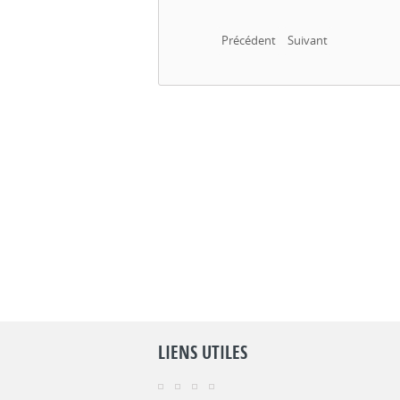
Précédent
Suivant
LIENS UTILES