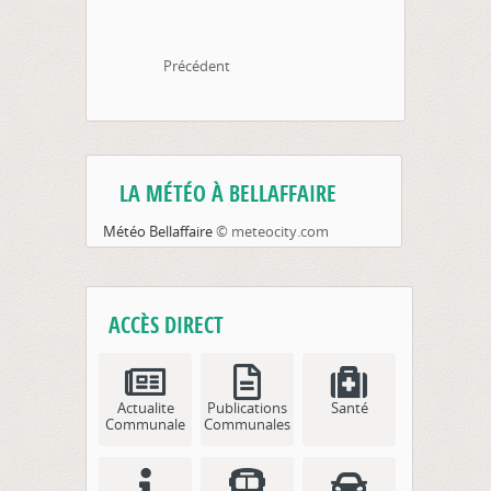
Précédent
LA MÉTÉO À BELLAFFAIRE
Météo Bellaffaire
© meteocity.com
ACCÈS DIRECT
Actualite
Publications
Santé
Communale
Communales