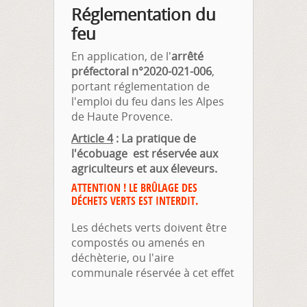
Réglementation du
feu
En application, de l'
arrêté
préfectoral n°2020-021-006
,
portant réglementation de
l'emploi du feu dans les Alpes
de Haute Provence.
Article 4
: La pratique de
l'écobuage est réservée aux
agriculteurs et aux éleveurs.
ATTENTION ! LE BRÛLAGE DES
DÉCHETS VERTS EST INTERDIT.
Les déchets verts doivent être
compostés ou amenés en
déchèterie, ou l'aire
communale réservée à cet effet