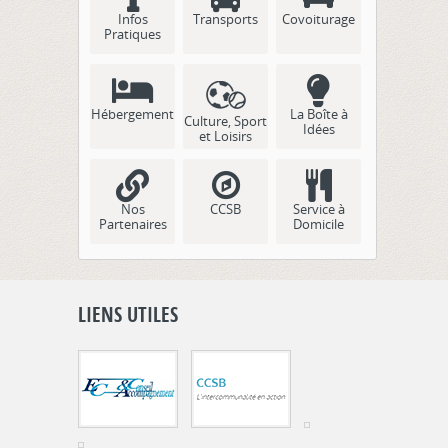
Infos
Transports
Covoiturage
Pratiques
Hébergement
La Boîte à
Culture, Sport
Idées
et Loisirs
Nos
CCSB
Service à
Partenaires
Domicile
LIENS UTILES