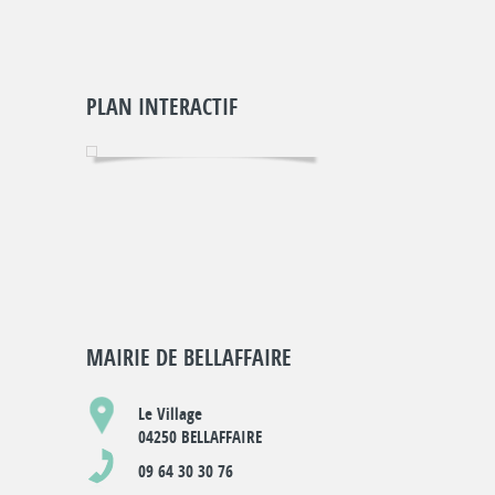
PLAN INTERACTIF
MAIRIE DE BELLAFFAIRE
Le Village
04250 BELLAFFAIRE
09 64 30 30 76