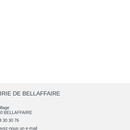
IRIE DE BELLAFFAIRE
illage
50 BELLAFFAIRE
4 30 30 76
yez-nous un e-mail