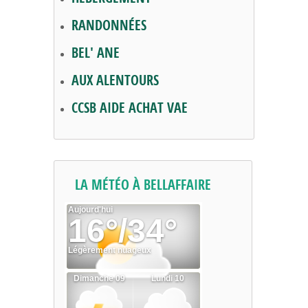
RANDONNÉES
BEL' ANE
AUX ALENTOURS
CCSB AIDE ACHAT VAE
LA MÉTÉO À BELLAFFAIRE