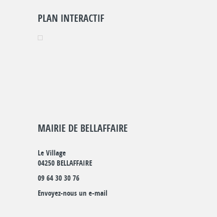
PLAN INTERACTIF
MAIRIE DE BELLAFFAIRE
Le Village
04250 BELLAFFAIRE
09 64 30 30 76
Envoyez-nous un e-mail