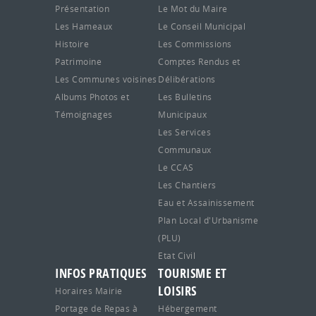
Présentation
Le Mot du Maire
Les Hameaux
Le Conseil Municipal
Histoire
Les Commissions
Patrimoine
Comptes Rendus et
Les Communes voisines
Délibérations
Albums Photos et
Les Bulletins
Témoignages
Municipaux
Les Services
Communaux
Le CCAS
Les Chantiers
Eau et Assainissement
Plan Local d'Urbanisme
(PLU)
Etat Civil
INFOS PRATIQUES
TOURISME ET
LOISIRS
Horaires Mairie
Portage de Repas à
Hébergement