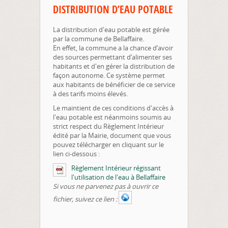
DISTRIBUTION D’EAU POTABLE
La distribution d'eau potable est gérée
par la commune de Bellaffaire.
En effet, la commune a la chance d’avoir
des sources permettant d’alimenter ses
habitants et d'en gérer la distribution de
façon autonome. Ce système permet
aux habitants de bénéficier de ce service
à des tarifs moins élevés.
Le maintient de ces conditions d'accès à
l'eau potable est néanmoins soumis au
strict respect du Règlement Intérieur
édité par la Mairie, document que vous
pouvez télécharger en cliquant sur le
lien ci-dessous :
Règlement Intérieur régissant
l'utilisation de l'eau à Bellaffaire
Si vous ne parvenez pas à ouvrir ce
fichier, suivez ce lien :