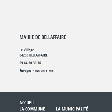
MAIRIE DE BELLAFFAIRE
Le Village
04250 BELLAFFAIRE
09 64 30 30 76
Envoyez-nous un e-mail
ACCUEIL
LA COMMUNE
LA MUNICIPALITÉ