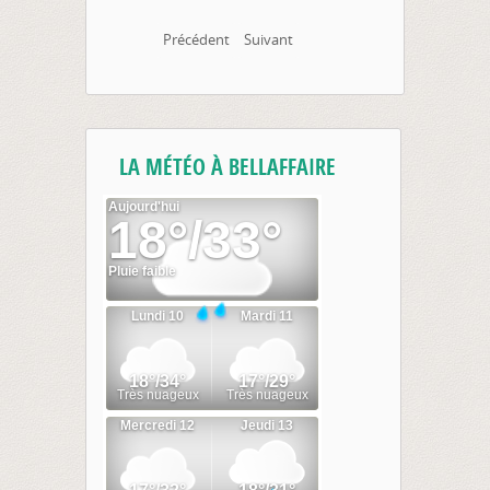
Précédent
Suivant
LA MÉTÉO À BELLAFFAIRE