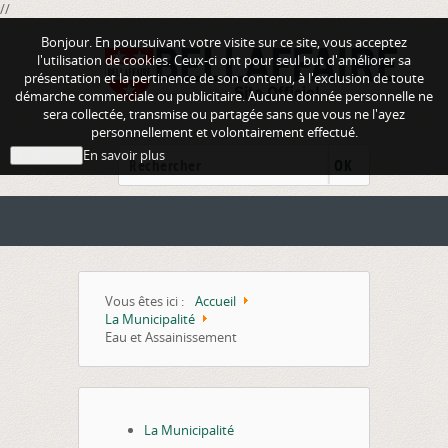
//
Bonjour. En poursuivant votre visite sur ce site, vous acceptez
l'utilisation de cookies. Ceux-ci ont pour seul but d'améliorer sa
présentation et la pertinence de son contenu, à l'exclusion de toute
démarche commerciale ou publicitaire. Aucune donnée personnelle ne
sera collectée, transmise ou partagée sans que vous ne l'ayez
personnellement et volontairement effectué.
En savoir plus
J'ai compris
OK
Vous êtes ici :
Accueil
La Municipalité
Eau et Assainissement
La Municipalité