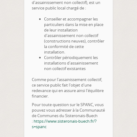
d'assainissement non collectif), est un
service public local chargé de :
Conseiller et accompagner les
particuliers dans la mise en place
de leur installation
d'assainissement non collectif
(constructions neuves), contrôler
la conformité de cette
installation.
Contrôler périodiquement les
installations d'assainissement
non collectif existantes
Comme pour l'assainissement collectif,
ce service public fait l'objet d'une
redevance qui en assure ainsi l'équilibre
financier.
Pour toute question sur le SPANC, vous
pouvez vous adresser à la Communauté
de Communes du Sisteronais-Buech
:
https://www.sisteronais-buech.fr/?
s=spanc