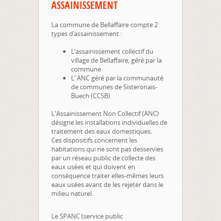
ASSAINISSEMENT
La commune de Bellaffaire compte 2
types d’assainissement :
L’assainissement collectif du
village de Bellaffaire, géré par la
commune
L’ ANC géré par la communauté
de communes de Sisteronais-
Buech (CCSB)
L'Assainissement Non Collectif (ANC)
désigne les installations individuelles de
traitement des eaux domestiques.
Ces dispositifs concernent les
habitations qui ne sont pas desservies
par un réseau public de collecte des
eaux usées et qui doivent en
conséquence traiter elles-mêmes leurs
eaux usées avant de les rejeter dans le
milieu naturel.
Le SPANC (service public