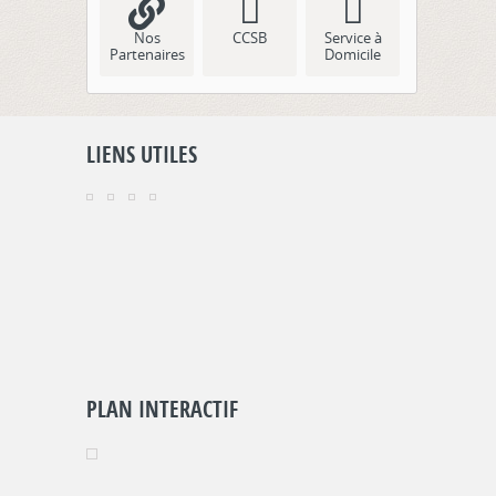
Nos
CCSB
Service à
Partenaires
Domicile
LIENS UTILES
PLAN INTERACTIF