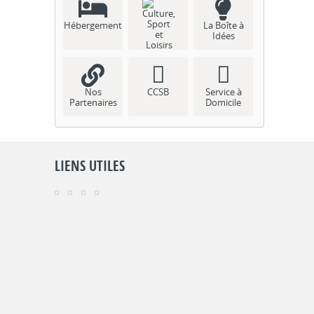
Hébergement
La Boîte à
Idées
Culture, Sport
et Loisirs
Nos
CCSB
Service à
Partenaires
Domicile
LIENS UTILES