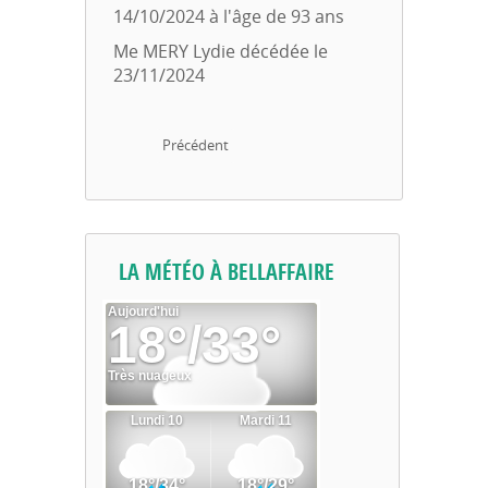
14/10/2024 à l'âge de 93 ans
Me MERY Lydie décédée le
23/11/2024
Précédent
LA MÉTÉO À BELLAFFAIRE