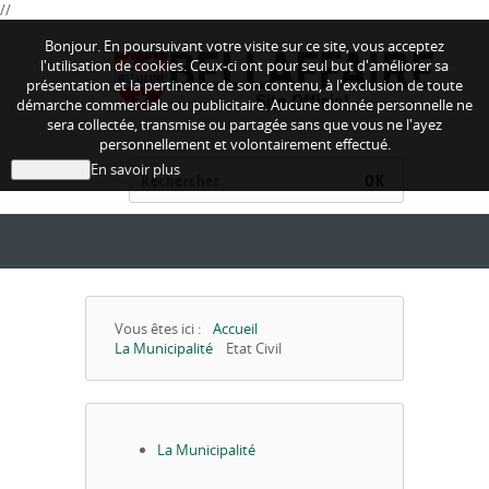
//
Bonjour. En poursuivant votre visite sur ce site, vous acceptez
l'utilisation de cookies. Ceux-ci ont pour seul but d'améliorer sa
présentation et la pertinence de son contenu, à l'exclusion de toute
démarche commerciale ou publicitaire. Aucune donnée personnelle ne
sera collectée, transmise ou partagée sans que vous ne l'ayez
personnellement et volontairement effectué.
En savoir plus
J'ai compris
OK
Vous êtes ici :
Accueil
La Municipalité
Etat Civil
La Municipalité