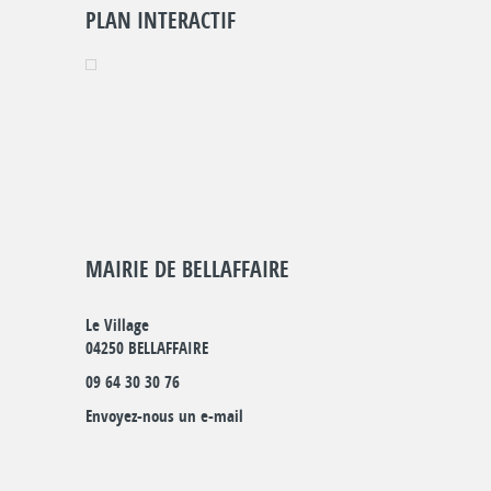
PLAN INTERACTIF
MAIRIE DE BELLAFFAIRE
Le Village
04250 BELLAFFAIRE
09 64 30 30 76
Envoyez-nous un e-mail