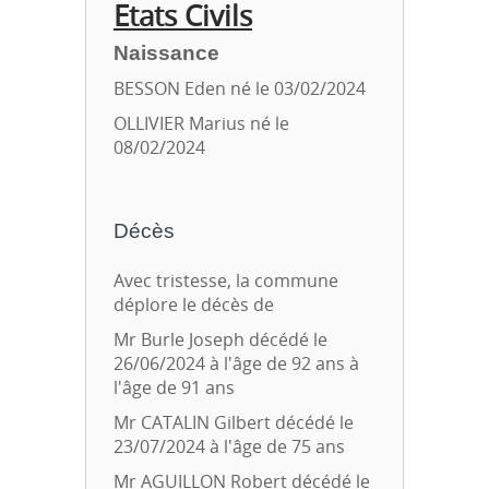
Etats Civils
Naissance
BESSON Eden né le 03/02/2024
OLLIVIER Marius né le
08/02/2024
Décès
Avec tristesse, la commune
déplore le décès de
Mr Burle Joseph décédé le
26/06/2024 à l'âge de 92 ans à
l'âge de 91 ans
Mr CATALIN Gilbert décédé le
23/07/2024 à l'âge de 75 ans
Mr AGUILLON Robert décédé le