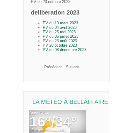
PV du 20 octobre 2023
deliberation 2023
PV du 10 mars 2023
PV du 04 avril 2023
PV du 25 mai 2023
PV du 05 juillet 2023
PV du 23 août 2023
PV 20 octobre 2023
PV du 08 decembre 2023
Précédent
Suivant
LA MÉTÉO À BELLAFFAIRE