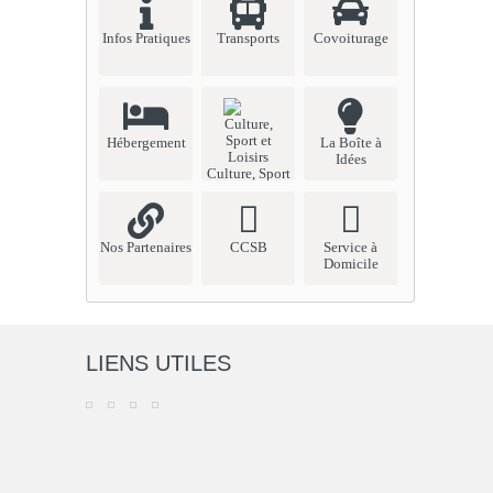
Infos Pratiques
Transports
Covoiturage
Hébergement
La Boîte à
Idées
Culture, Sport
et Loisirs
Nos Partenaires
CCSB
Service à
Domicile
LIENS UTILES