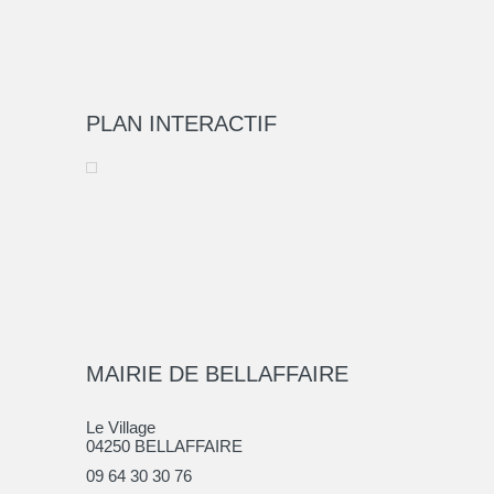
PLAN INTERACTIF
MAIRIE DE BELLAFFAIRE
Le Village
04250 BELLAFFAIRE
09 64 30 30 76